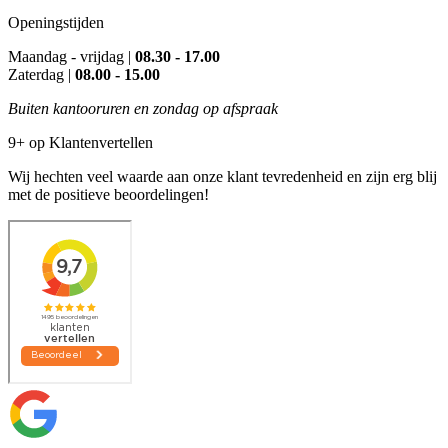
Openingstijden
Maandag - vrijdag |
08.30 - 17.00
Zaterdag |
08.00 - 15.00
Buiten kantooruren en zondag op afspraak
9+ op Klantenvertellen
Wij hechten veel waarde aan onze klant tevredenheid en zijn erg blij
met de positieve beoordelingen!