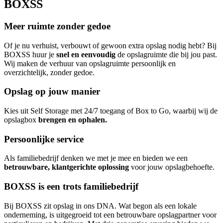
BOXSS
Meer ruimte zonder gedoe
Of je nu verhuist, verbouwt of gewoon extra opslag nodig hebt? Bij
BOXSS huur je
snel en eenvoudig
de opslagruimte die bij jou past.
Wij maken de verhuur van opslagruimte persoonlijk en
overzichtelijk, zonder gedoe.
Opslag op jouw manier
Kies uit Self Storage met 24/7 toegang of Box to Go, waarbij wij de
opslagbox
brengen en ophalen.
Persoonlijke service
Als familiebedrijf denken we met je mee en bieden we een
betrouwbare, klantgerichte oplossing
voor jouw opslagbehoefte.
BOXSS is een trots familiebedrijf
Bij BOXSS zit opslag in ons DNA. Wat begon als een lokale
onderneming, is uitgegroeid tot een betrouwbare opslagpartner voor