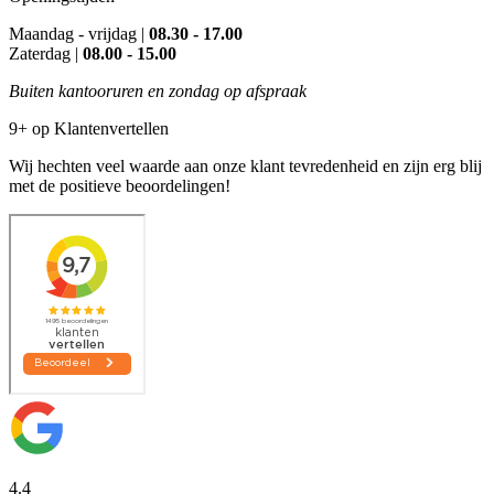
Maandag - vrijdag |
08.30 - 17.00
Zaterdag |
08.00 - 15.00
Buiten kantooruren en zondag op afspraak
9+ op Klantenvertellen
Wij hechten veel waarde aan onze klant tevredenheid en zijn erg blij
met de positieve beoordelingen!
4.4