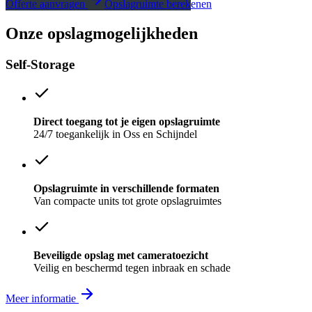
Offerte aanvragen
Opslagruimte berekenen
Onze opslagmogelijkheden
Self-Storage
Direct toegang tot je eigen opslagruimte
24/7 toegankelijk in Oss en Schijndel
Opslagruimte in verschillende formaten
Van compacte units tot grote opslagruimtes
Beveiligde opslag met cameratoezicht
Veilig en beschermd tegen inbraak en schade
Meer informatie