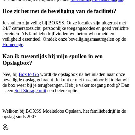
Hoe zit het met de beveiliging van de faciliteit?
Je spullen zijn veilig bij BOXSS. Onze locaties zijn uitgerust met
24/7 cameratoezicht, persoonlijke toegangscodes en goed verlichte
terreinen. Als familiebedrijf vinden we betrouwbaarheid en
veiligheid essentieel. Ontdek onze beveiligingsmaatregelen op de
Homepage
.
Kan ik tussentijds bij mijn spullen in een
Opslagbox?
Nee, bij
Box to Go
wordt de opslagbox na het inladen naar onze
beveiligde opslag gebracht. Je kunt er niet tussendoor bij totdat wij
de box weer bij je terugbrengen. Heb je vaker toegang nodig? Dan
is een
Self Storage unit
een betere optie.
Welkom bij BOXSS Moeiteloos Opslaan, het familiebedrijf in de
opslag sinds 2007