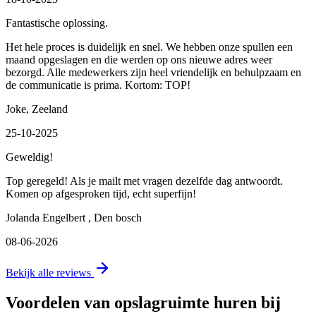
Fantastische oplossing.
Het hele proces is duidelijk en snel. We hebben onze spullen een
maand opgeslagen en die werden op ons nieuwe adres weer
bezorgd. Alle medewerkers zijn heel vriendelijk en behulpzaam en
de communicatie is prima. Kortom: TOP!
Joke
,
Zeeland
25-10-2025
Geweldig!
Top geregeld! Als je mailt met vragen dezelfde dag antwoordt.
Komen op afgesproken tijd, echt superfijn!
Jolanda Engelbert
,
Den bosch
08-06-2026
Bekijk alle reviews
Voordelen van opslagruimte huren bij