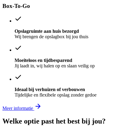
Box-To-Go
Opslagruimte aan huis bezorgd
Wij brengen de opslagbox bij jou thuis
Moeiteloos en tijdbesparend
Jij laadt in, wij halen op en slaan veilig op
Ideaal bij verhuizen of verbouwen
Tijdelijke en flexibele opslag zonder gedoe
Meer informatie
Welke optie past het best bij jou?