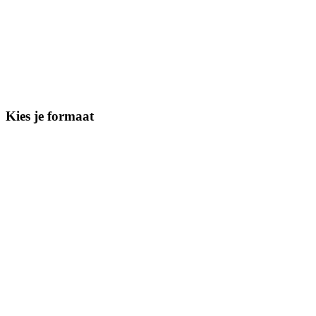
Kies je formaat