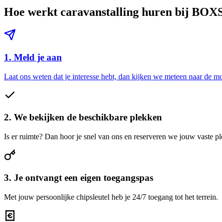
Hoe werkt caravanstalling huren bij BOX
1. Meld je aan
Laat ons weten dat je interesse hebt, dan kijken we meteen naar de m
2. We bekijken de beschikbare plekken
Is er ruimte? Dan hoor je snel van ons en reserveren we jouw vaste pl
3. Je ontvangt een eigen toegangspas
Met jouw persoonlijke chipsleutel heb je 24/7 toegang tot het terrein.