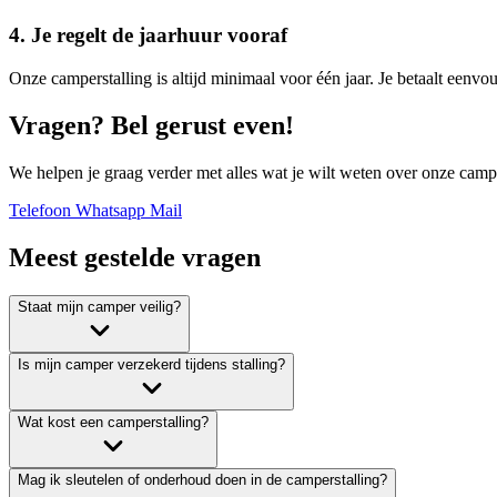
4. Je regelt de jaarhuur vooraf
Onze camperstalling is altijd minimaal voor één jaar. Je betaalt eenvo
Vragen? Bel gerust even!
We helpen je graag verder met alles wat je wilt weten over onze camp
Telefoon
Whatsapp
Mail
Meest gestelde vragen
Staat mijn camper veilig?
Is mijn camper verzekerd tijdens stalling?
Wat kost een camperstalling?
Mag ik sleutelen of onderhoud doen in de camperstalling?