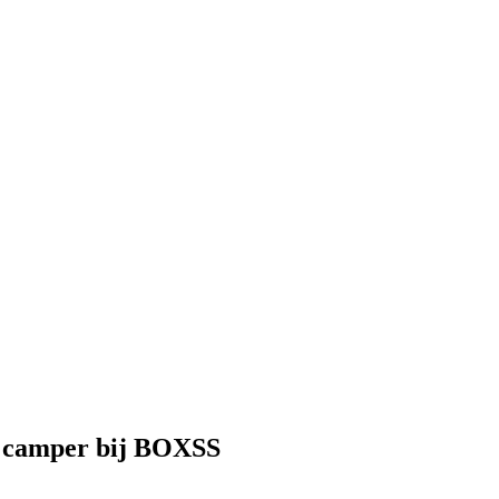
je camper bij BOXSS