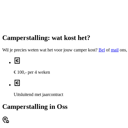
Camperstalling: wat kost het?
Wil je precies weten wat het voor jouw camper kost?
Bel
of
mail
ons, 
€ 100,- per 4 weken
Uitsluitend met jaarcontract
Camperstalling in Oss