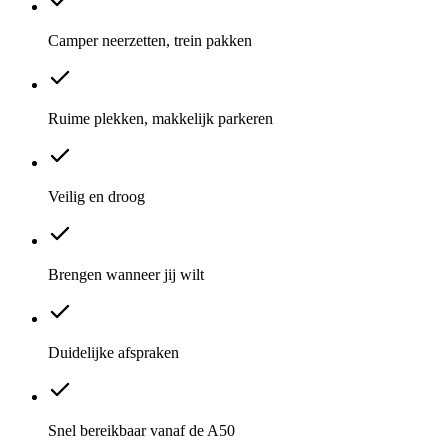
Camper neerzetten, trein pakken
Ruime plekken, makkelijk parkeren
Veilig en droog
Brengen wanneer jij wilt
Duidelijke afspraken
Snel bereikbaar vanaf de A50