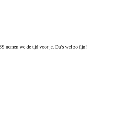
S nemen we de tijd voor je. Da’s wel zo fijn!