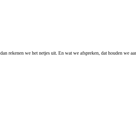
dan rekenen we het netjes uit. En wat we afspreken, dat houden we aa