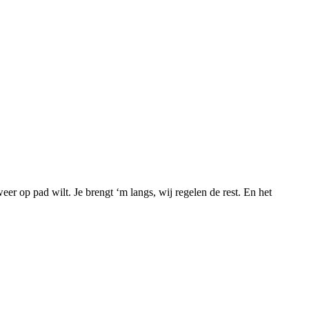
er op pad wilt. Je brengt ‘m langs, wij regelen de rest. En het