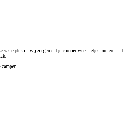
vaste plek en wij zorgen dat je camper weer netjes binnen staat.
aak.
e camper.